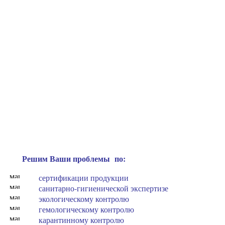
Решим Ваши проблемы по:
сертификации продукции
санитарно-гигиенической экспертизе
экологическому контролю
гемологическому контролю
карантинному контролю