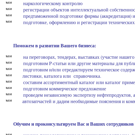
наркологическому контролю
регистрации объектов интеллектуальной собственно
предтаможенной подготовке фирмы (аккредитация) и 
подготовке, оформлению и регистрации технических
Поможем в развитии Вашего бизнеса:
на переговорах, тендерах, выставках (участие нашего
подготовим
P
-статьи или другие материалы для пуб
подготовим и/или отредактируем техническое содерж
листовки, каталога или справочника.
составим ассортиментный каталог или каталог прим
подготовим коммерческое предложение
проведем независимую экспертизу нефтепродуктов,
автозапчастей и дадим необходимые пояснения и ком
Обучим и проконсультируем Вас и Ваших сотрудников 