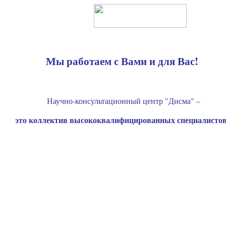
Мы работаем с Вами и для Вас!
Научно-консультационный центр "Дисма" –
это
коллектив высококвалифицированных специалистов